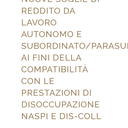
REDDITO DA
LAVORO
AUTONOMO E
SUBORDINATO/PARASU
AI FINI DELLA
COMPATIBILITÀ
CON LE
PRESTAZIONI DI
DISOCCUPAZIONE
NASPI E DIS-COLL