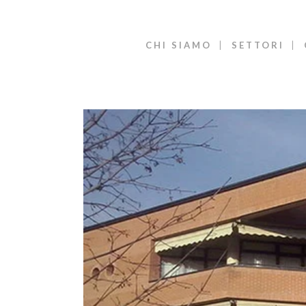
CHI SIAMO
SETTORI