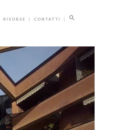
RISORSE
CONTATTI