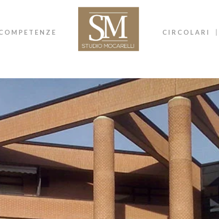
COMPETENZE
CIRCOLARI